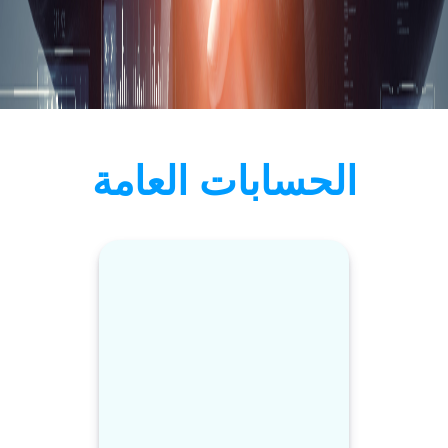
الحسابات العامة